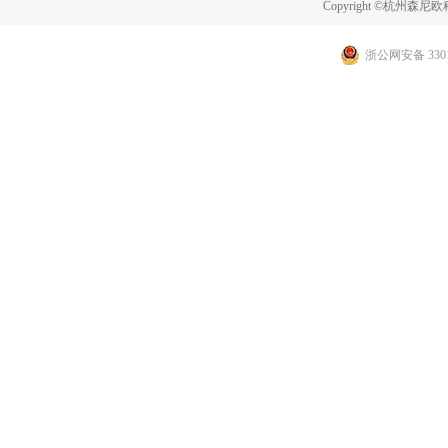
Copyright ©杭州
浙公网安备 3301