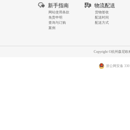
GO
新手指南
物流配送
网站使用条款
货物签收
免责申明
配送时间
查询与订购
配送方式
案例
Copyright ©杭州
浙公网安备 3301