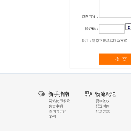
咨询内容：
验证码：
备注：请您正确填写联系方式，
新手指南
物流配送
网站使用条款
货物签收
免责申明
配送时间
查询与订购
配送方式
案例