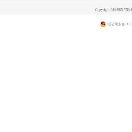
Copyright ©杭州
浙公网安备 3301