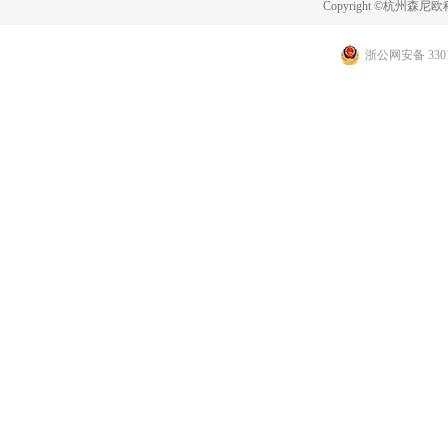
Copyright ©杭州
浙公网安备 3301