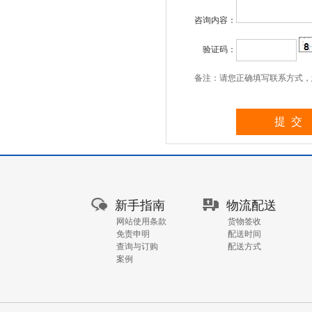
咨询内容：
验证码：
备注：请您正确填写联系方式，
新手指南
物流配送
网站使用条款
货物签收
免责申明
配送时间
查询与订购
配送方式
案例